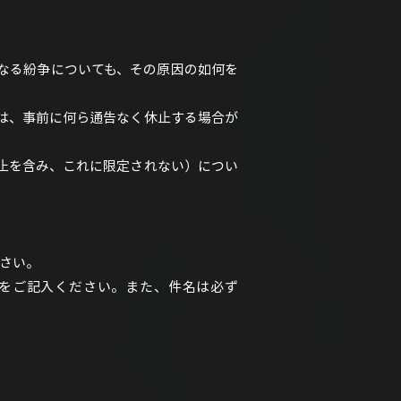
なる紛争についても、その原因の如何を
は、事前に何ら通告なく休止する場合が
止を含み、これに限定されない）につい
さい。
をご記入ください。また、件名は必ず