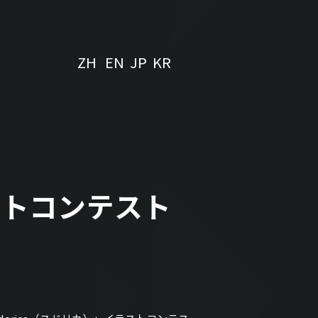
ZH
EN
JP
KR
ラストコンテスト