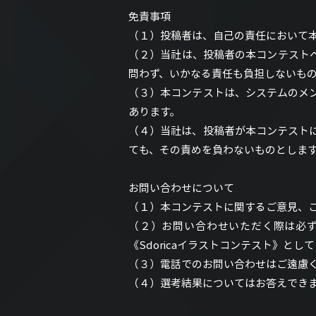
免責事項
（１）投稿者は、自己の責任において
（２）当社は、投稿者の本コンテスト
問わず、いかなる責任も負担しないも
（３）本コンテストは、システムのメ
あります。
（４）当社は、投稿者が本コンテスト
ても、その責めを負わないものとしま
お問い合わせについて
（１）本コンテストに関するご意見、
（２）お問い合わせいただく際は必
《Sdoricaイラストコンテスト》とし
（３）電話でのお問い合わせはご遠慮
（４）選考結果についてはお答えでき